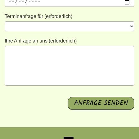
Terminanfrage für (erforderlich)
Ihre Anfrage an uns (erforderlich)