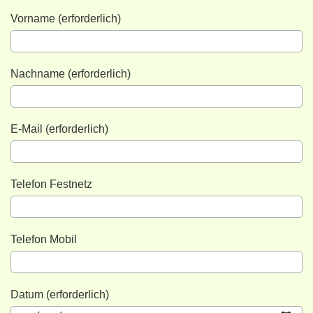
Vorname (erforderlich)
Nachname (erforderlich)
E-Mail (erforderlich)
Telefon Festnetz
Telefon Mobil
Datum (erforderlich)