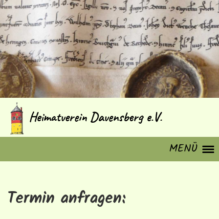
Heimatverein Davensberg e.V.
MENÜ
Termin anfragen: