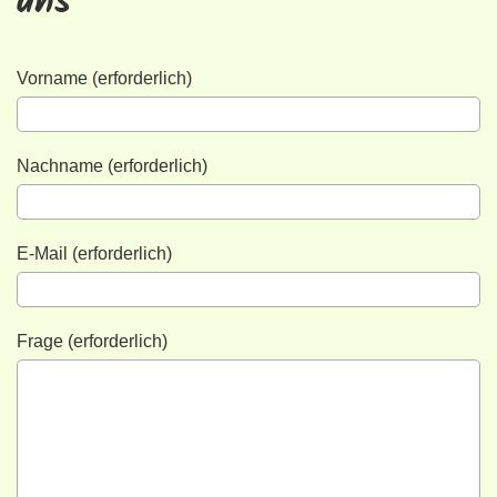
uns
Vorname (erforderlich)
Nachname (erforderlich)
E-Mail (erforderlich)
Frage (erforderlich)