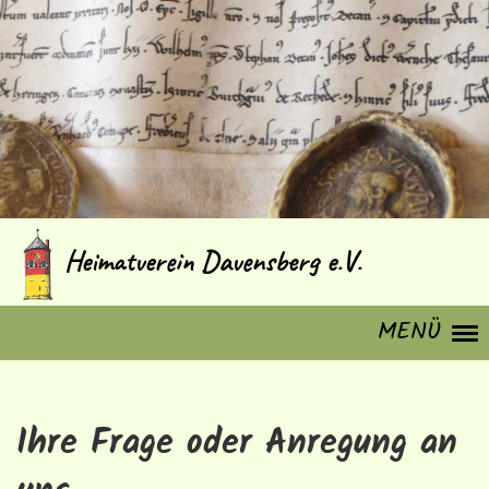
Heimatverein Davensberg e.V.
MENÜ
Ihre Frage oder Anregung an