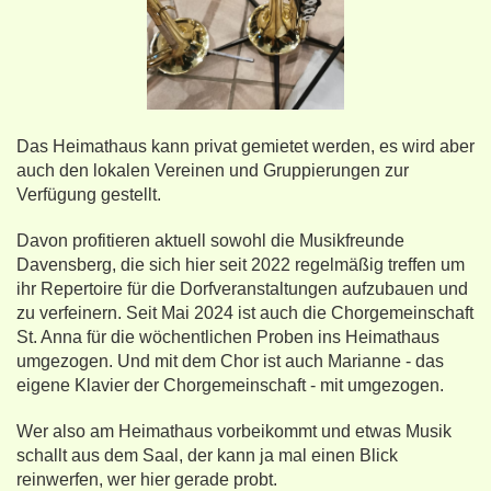
Das Heimathaus kann privat gemietet werden, es wird aber
auch den lokalen Vereinen und Gruppierungen zur
Verfügung gestellt.
Davon profitieren aktuell sowohl die Musikfreunde
Davensberg, die sich hier seit 2022 regelmäßig treffen um
ihr Repertoire für die Dorfveranstaltungen aufzubauen und
zu verfeinern. Seit Mai 2024 ist auch die Chorgemeinschaft
St. Anna für die wöchentlichen Proben ins Heimathaus
umgezogen. Und mit dem Chor ist auch Marianne - das
eigene Klavier der Chorgemeinschaft - mit umgezogen.
Wer also am Heimathaus vorbeikommt und etwas Musik
schallt aus dem Saal, der kann ja mal einen Blick
reinwerfen, wer hier gerade probt.