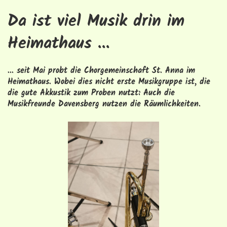
Da ist viel Musik drin im
Heimathaus ...
... seit Mai probt die Chorgemeinschaft St. Anna im
Heimathaus. Wobei dies nicht erste Musikgruppe ist, die
die gute Akkustik zum Proben nutzt: Auch die
Musikfreunde Davensberg nutzen die Räumlichkeiten.