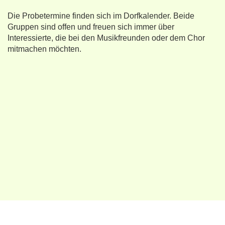
Die Probetermine finden sich im Dorfkalender. Beide
Gruppen sind offen und freuen sich immer über
Interessierte, die bei den Musikfreunden oder dem Chor
mitmachen möchten.