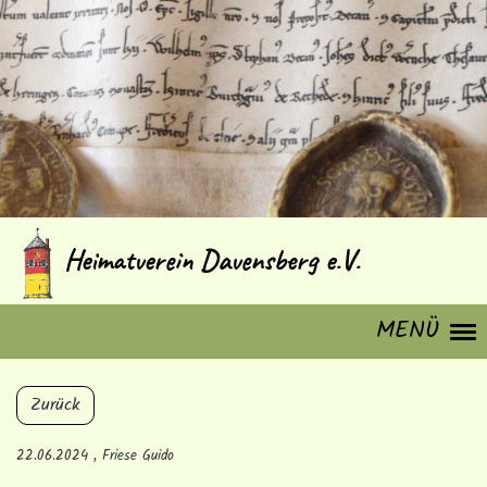
Heimatverein Davensberg e.V.
MENÜ
Zurück
22.06.2024
, Friese Guido