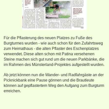
Für die Pflasterung des neuen Platzes zu Fuße des
Burgturmes wurden - wie auch schon für den Zufahrtsweg
zum Heimathaus - die alten Pflaster des Eschenplatzes
verwendet. Diese alten schon mit Patina versehenen
Steine machen sich gut rund um die neuen Parkbänke, die
im Rahmen des Münsterland-Projektes aufgestellt wurden.
Ab jetzt können nun die Wander- und Radfahrgäste an der
Picknickbank eine Pause gönnen und die Brautleute
können auf gepflastertem Weg den Aufgang zum Burgturm
erreichen.